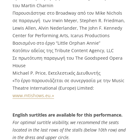
του Martin Charnin
Παρουσιάστηκε στο Broadway από τον Mike Nichols
σε παραγωγή των Irwin Meyer, Stephen R. Friedman,
Lewis Allen, Alvin Nederlander, The John F. Kennedy
Center for Performing Arts, Icarus Productions
Βασισμένο στο έργο “Little Orphan Annie”
Κατόπιν αδείας της Tribute Content Agency, LLC
Σε πρωτότυπη παραγωγή του The Goodspeed Opera
House
Michael P. Price, Εκτελεστικός Διευθυντής
«Το έργο παρουσιάζεται σε συνεργασία με την Music
Theatre International (Europe) Limited:
www.mtishows.eu.»
English surtitles are available for this performance.
For optimal surtitle visibility, we recommend the seats
located in the last rows of the stalls (below 10th row) and
in the dress and upper circle.