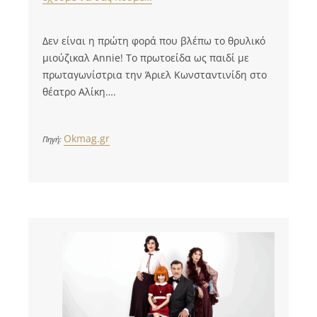
Δεν είναι η πρώτη φορά που βλέπω το θρυλικό
μιούζικαλ Αnnie! Το πρωτοείδα ως παιδί με
πρωταγωνίστρια την Άριελ Κωνσταντινίδη στο
θέατρο Αλίκη….
Okmag.gr
Πηγή: