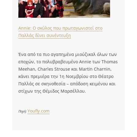
Annie: Ο σκύλος που πρωταγωνιστεί στο
Παλλάς δίνει συνέντευξη
Ένα από τα πιο αγαπημένα μιούζικαλ όλων των
εποχών, το πολυβραβευμένο Annie των Thomas
Meehan, Charles Strouse και Martin Charnin,
κάνει πρεμιέρα την 1η Νοεμβρίου στο Θέατρο
Παλλάς σε σκηνοθεσία – απόδοση κειμένου και
στίχων της Θέμιδος Μαρσέλλου.
Youfly.com
Πηγή: