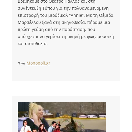
Βρεθήκαμε στο Θέατρο Παλλάς και στη
συνέντευξη Τύπου για την πολυαναμενόμενη
επιστροφή του μιούζικαλ “Annie”. Με τη Θέμιδα
Μαρσέλλου ξανά στη σκηνοθεσία, πήραμε μια
πρώτη γεύση από την παράσταση, που
υπόσχεται να γεμίσει τη σκηνή με φως, μουσική
και αισιοδοξία.
Monopoli.gr
Πηγή: