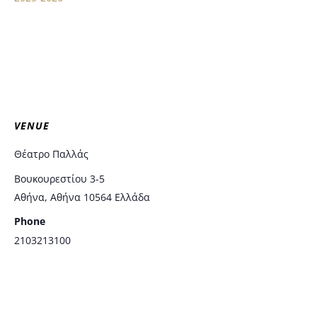
VENUE
Θέατρο Παλλάς
Βουκουρεστίου 3-5
Αθήνα
,
Αθήνα
10564
Ελλάδα
Phone
2103213100