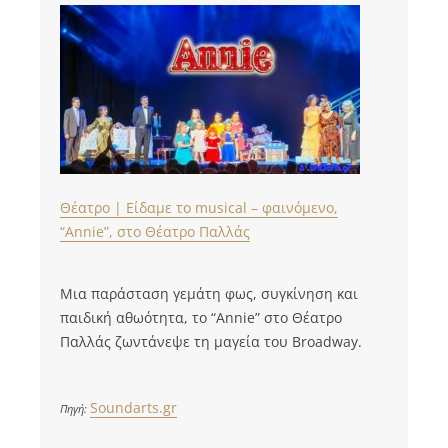
Θέατρο | Είδαμε το musical – φαινόμενο,
“Annie”, στο Θέατρο Παλλάς
Μια παράσταση γεμάτη φως, συγκίνηση και
παιδική αθωότητα, το “Annie” στο Θέατρο
Παλλάς ζωντάνεψε τη μαγεία του Broadway.
Soundarts.gr
Πηγή: