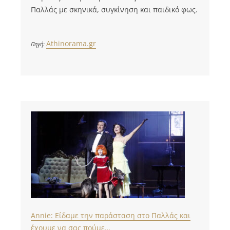
Παλλάς με σκηνικά, συγκίνηση και παιδικό φως.
Athinorama.gr
Πηγή:
Αnnie: Είδαμε την παράσταση στο Παλλάς και
έχουμε να σας πούμε…