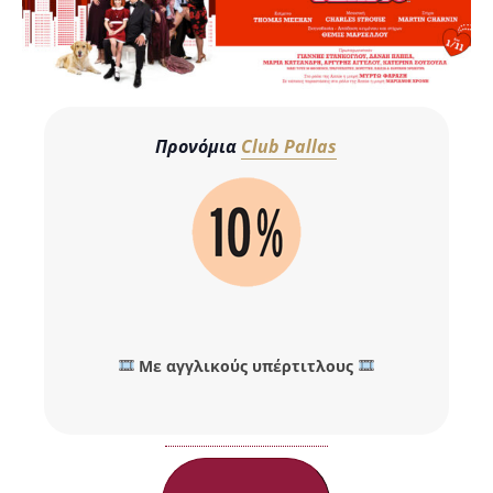
Προνόμια
Club Pallas
Με αγγλικούς υπέρτιτλους