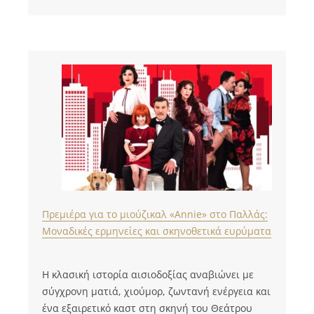
Πρεμιέρα για το μιούζικαλ «Annie» στο Παλλάς:
Μοναδικές ερμηνείες και σκηνοθετικά ευρύματα
Η κλασική ιστορία αισιοδοξίας αναβιώνει με
σύγχρονη ματιά, χιούμορ, ζωντανή ενέργεια και
ένα εξαιρετικό καστ στη σκηνή του Θεάτρου