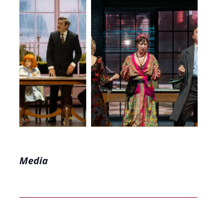
Media