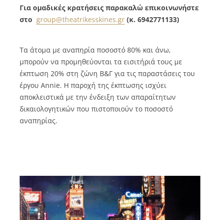
Για ομαδικές κρατήσεις παρακαλώ επικοινωνήστε
στο
group@theatrikesskines.gr
(κ. 6942771133)
Τα άτομα με αναπηρία ποσοστό 80% και άνω,
μπορούν να προμηθεύονται τα εισιτήριά τους με
έκπτωση 20% στη ζώνη Β&Γ για τις παραστάσεις του
έργου Annie. Η παροχή της έκπτωσης ισχύει
αποκλειστικά με την ένδειξη των απαραίτητων
δικαιολογητικών που πιστοποιούν το ποσοστό
αναπηρίας.