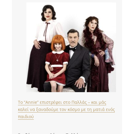
Το “Annie” επιστρέφει στο Παλλάς – και μάς
καλεί να ξαναδούμε τον κόσμο με τη ματιά ενός
παιδιού