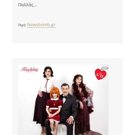
Παλλάς…
Newsbomb.gr
Πηγή: