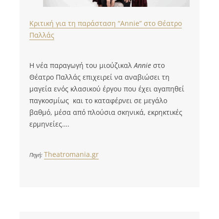
Κριτική για τη παράσταση “Annie” στο Θέατρο
Παλλάς
Η νέα παραγωγή του μιούζικαλ
Annie
στο
Θέατρο Παλλάς επιχειρεί να αναβιώσει τη
μαγεία ενός κλασικού έργου που έχει αγαπηθεί
παγκοσμίως και το καταφέρνει σε μεγάλο
βαθμό, μέσα από πλούσια σκηνικά, εκρηκτικές
ερμηνείες….
Theatromania.gr
Πηγή: