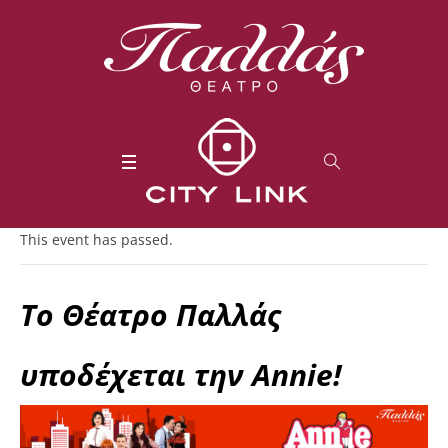
This event has passed.
Το Θέατρο Παλλάς
υποδέχεται την Annie!