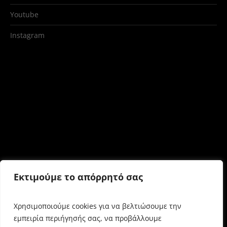
Youtube
Instagram
Εκτιμούμε το απόρρητό σας
Χρησιμοποιούμε cookies για να βελτιώσουμε την
εμπειρία περιήγησής σας, να προβάλλουμε