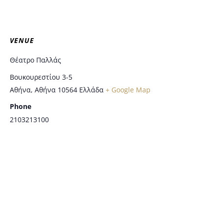
VENUE
Θέατρο Παλλάς
Βουκουρεστίου 3-5
Αθήνα
,
Αθήνα
10564
Ελλάδα
+ Google Map
Phone
2103213100