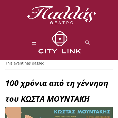
This event has passed.
100 χρόνια από τη γέννηση
του ΚΩΣΤΑ ΜΟΥΝΤΑΚΗ