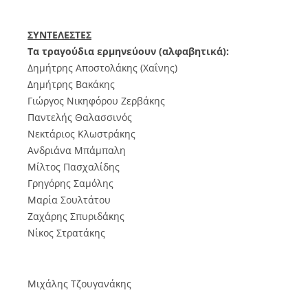
ΣΥΝΤΕΛΕΣΤΕΣ
Τα τραγούδια ερμηνεύουν (αλφαβητικά):
Δημήτρης Αποστολάκης (Χαΐνης)
Δημήτρης Βακάκης
Γιώργος Νικηφόρου Ζερβάκης
Παντελής Θαλασσινός
Νεκτάριος Κλωστράκης
Ανδριάνα Μπάμπαλη
Μίλτος Πασχαλίδης
Γρηγόρης Σαμόλης
Μαρία Σουλτάτου
Ζαχάρης Σπυριδάκης
Νίκος Στρατάκης
Μιχάλης Τζουγανάκης