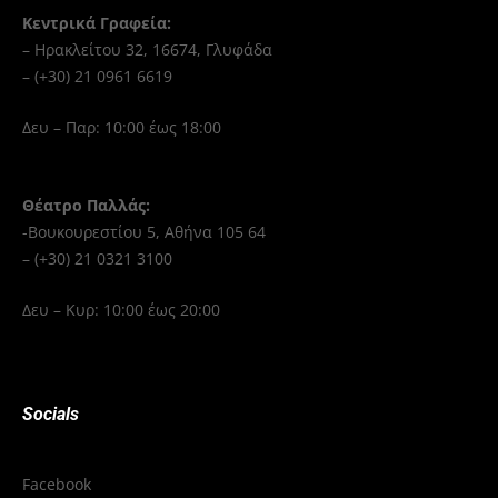
Κεντρικά Γραφεία:
– Ηρακλείτου 32, 16674, Γλυφάδα
– (+30) 21 0961 6619
Δευ – Παρ: 10:00 έως 18:00
Θέατρο Παλλάς:
-Βουκουρεστίου 5, Αθήνα 105 64
– (+30) 21 0321 3100
Δευ – Κυρ: 10:00 έως 20:00
Socials
Facebook