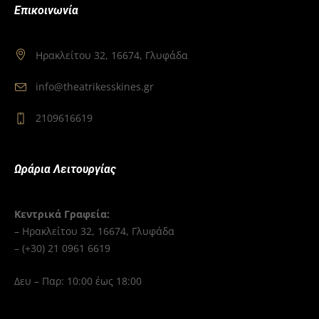
Επικοινωνία
Ηρακλείτου 32, 16674, Γλυφάδα
info@theatrikesskines.gr
2109616619
Ωράρια Λειτουργίας
Κεντρικά Γραφεία:
– Ηρακλείτου 32, 16674, Γλυφάδα
– (+30) 21 0961 6619
Δευ – Παρ: 10:00 έως 18:00