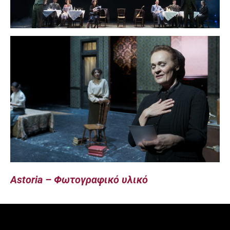
Astoria – Φωτογραφικό υλικό