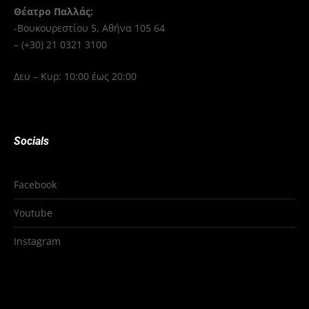
Θέατρο Παλλάς:
-Βουκουρεστίου 5, Αθήνα 105 64
– (+30) 21 0321 3100
Δευ – Κυρ: 10:00 έως 20:00
Socials
Facebook
Youtube
Instagram