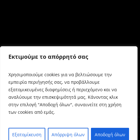
Εκτιμούμε το απόρρητό σας
Χρησιμοποιούμε cookies για να βελτιώσουμε την
εμπειρία περιήγησής σας, να προβάλλουμε
εξατομικευμένες διαφημίσεις ή περιεχόμενο και να
αναλύουμε την επισκεψιμότητά μας. Κάνοντας κλικ
στην επιλογή "Αποδοχή όλων", συναινείτε στη χρήση
των cookies από εμάς.
Εξατομίκευση
Απόρριψη όλων
Αποδοχή όλων